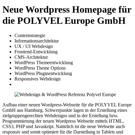
Neue Wordpress Homepage für
die POLYVEL Europe GmbH
Contentstrategie
Informationsarchitektur
UX / UI Webdesign
Frontend-Entwicklung
CMS-Architektur
WordPress Themeentwicklung
WordPress Theme Options
WordPress Pluginentwicklung
Responsives Webdesign
Aufbau einer neuen Wordpress-Webseite für die POLYVEL Europe
GmbH aus Hamburg. Schwerpunkte lagen in der Erstellung eines
zielgruppengerechten Webdesigns und in der Erstellung bzw.
Programmierung der neuen Wordpress Webseite mittels HTML,
CSS3, PHP und Javaskript. Natürlich ist die neue Webseite auch
responsiv und somit optimiert für die Darstellung in Tablets und