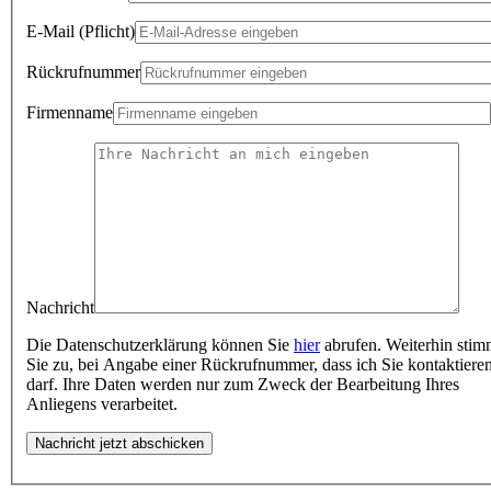
E-Mail
(Pflicht)
Rückrufnummer
Firmenname
Nachricht
Die Datenschutzerklärung können Sie
hier
abrufen. Weiterhin sti
Sie zu, bei Angabe einer Rückrufnummer, dass ich Sie kontaktiere
darf. Ihre Daten werden nur zum Zweck der Bearbeitung Ihres
Anliegens verarbeitet.