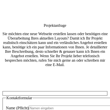
Projektanfrage
Sie möchten eine neue Webseite erstellen lassen oder benötigen eine
Überarbeitung Ihres aktuellen Layouts? Damit ich Ihr Projekt
realistisch einschätzen kann und ein verlässliches Angebot erstellen
kann, benötige ich ein paar Informationen von Ihnen. Je detaillierter
Ihre Beschreibung, desto schneller & genauer kann ich Ihnen ein
Angebot erstellen. Wenn Sie Ihr Projekt lieber telefonisch
besprechen möchten, rufen Sie mich gerne an oder schreiben mir
eine E-Mail.
Kontaktformular
Name
(Pflicht)