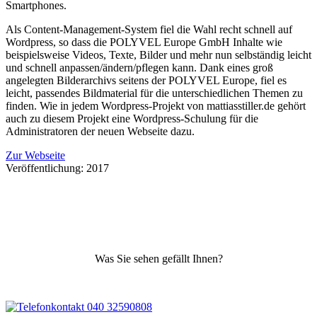
Smartphones.
Als Content-Management-System fiel die Wahl recht schnell auf
Wordpress, so dass die POLYVEL Europe GmbH Inhalte wie
beispielsweise Videos, Texte, Bilder und mehr nun selbständig leicht
und schnell anpassen/ändern/pflegen kann. Dank eines groß
angelegten Bilderarchivs seitens der POLYVEL Europe, fiel es
leicht, passendes Bildmaterial für die unterschiedlichen Themen zu
finden. Wie in jedem Wordpress-Projekt von mattiasstiller.de gehört
auch zu diesem Projekt eine Wordpress-Schulung für die
Administratoren der neuen Webseite dazu.
Zur Webseite
Veröffentlichung: 2017
Was Sie sehen gefällt Ihnen?